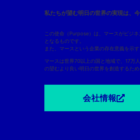
私たちが望む明日の世界の実現は、今
この使命（Purpose）は、マースがビ
となるものです。
また、マースという企業の存在意義を示す
マースは世界70以上の国と地域で、17
の望むより良い明日の世界を創造するため
会社情報