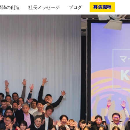
価値の創造
社長メッセージ
ブログ
募集職種