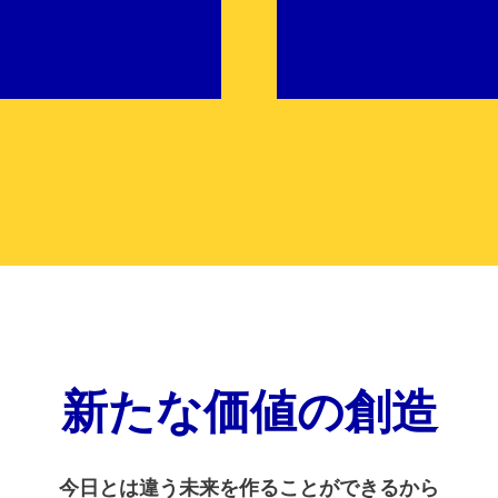
企業風土
福利厚生・サ
新たな価値の創造
今日とは違う未来を作ることができるから