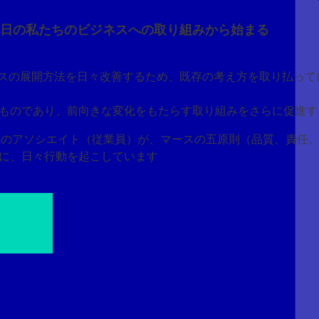
日の私たちのビジネスへの取り組みから始まる
ジネスの展開方法を日々改善するため、既存の考え方を取り払っ
ものであり、前向きな変化をもたらす取り組みをさらに促進す
万人のアソシエイト（従業員）が、マースの五原則（品質、責任
に、日々行動を起こしています