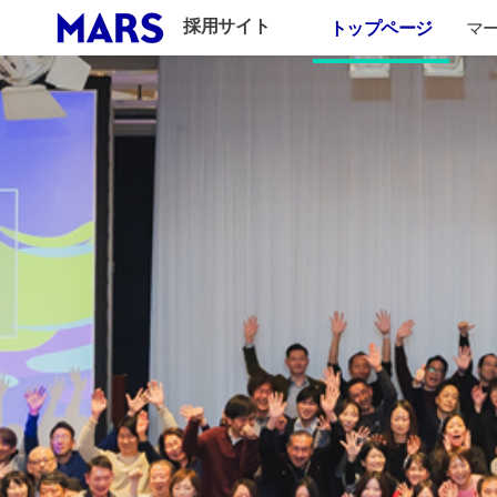
トップページ
マ
採用サイト