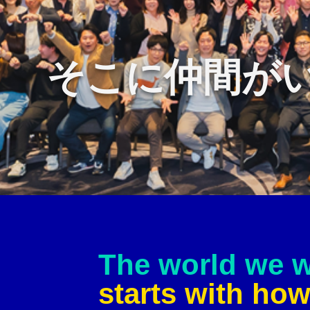
個人の成長を
The world we 
starts with ho