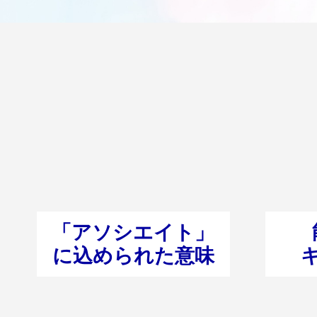
「アソシエイト」
に込められた意味