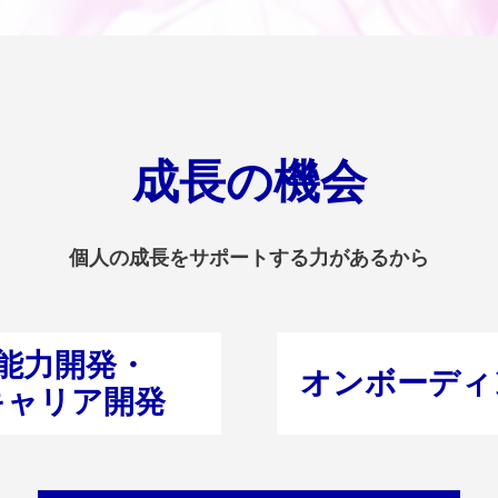
成長の機会
個人の成長をサポートする力があるから
能力開発・
オンボーディ
キャリア開発