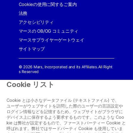
Cookieの使用に関するご案内
法務
アクセシビリティ
マースの OB/OG コミュニティ
マースサプライヤーゲートウェイ
サイトマップ
© 2026 Mars, Incorporated and its Affiliates.All Right
s Reserved
Cookie リスト
Cookie とは小さなデータファイル (テキストファイル) で、
ユーザーがウェブサイトを訪問した際のユーザーの言語設定や
ログイン情報などを記憶するため、ウェブサイトがブラウザに
デバイス上に保存するよう要求するものです。このような Coo
kie は弊社が設定するもので、ファーストパーティー Cookie と
呼ばれます。弊社ではサードパーティ Cookie も使用していま