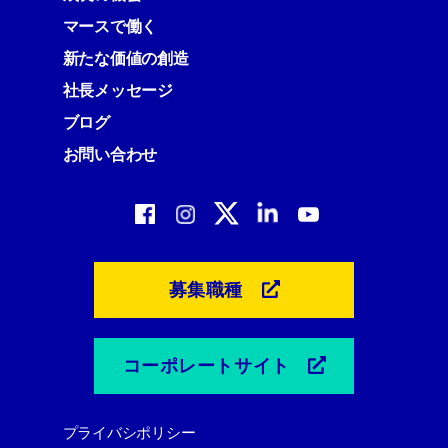
マースで働く
新たな価値の創造
社長メッセージ
ブログ
お問い合わせ
募集職種
コーポレートサイト
プライバシポリシー