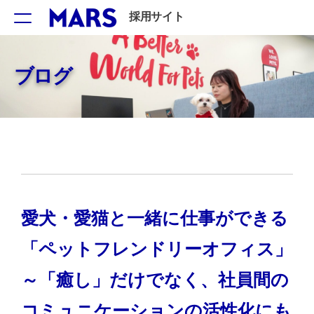
採用サイト
ブログ
愛犬・愛猫と一緒に仕事ができる
「ペットフレンドリーオフィス」
～「癒し」だけでなく、社員間の
コミュニケーションの活性化にも